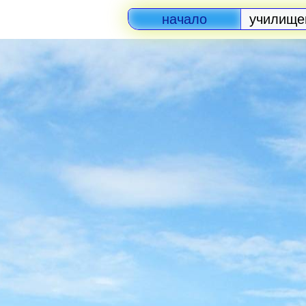
начало
училище