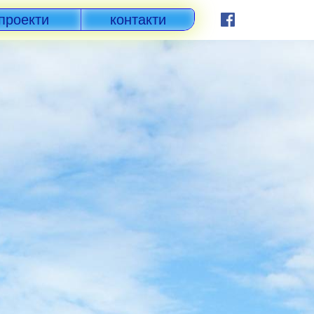
проекти
контакти